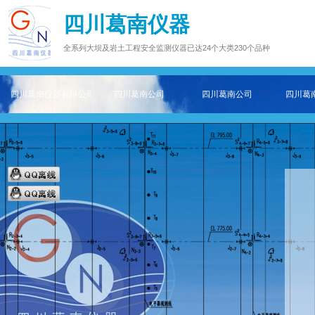
四川葛南仪器
全系列大坝及岩土工程安全监测仪器已达24个大类230个品种
四川葛南仪器有限公司——专注大坝及岩土工程安全监测仪器主页
四川葛南公司
四川葛南公司
四川葛南