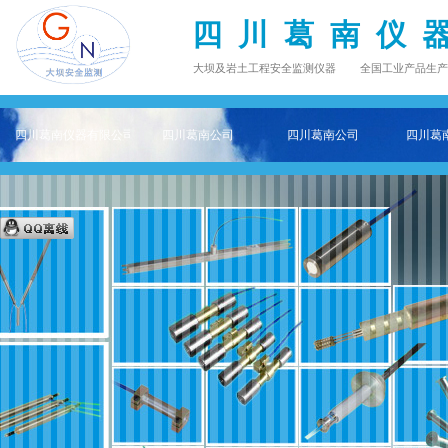
四 川 葛 南 仪 
大坝及岩土工程安全监测仪器 全国工业产品生产许可证 Q
四川葛南仪器有限公司——专注大坝及岩土工程安全监测仪器主页
四川葛南公司
四川葛南公司
四川葛南