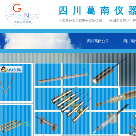
四 川 葛 南 仪 
大坝及岩土工程安全监测仪器 全国工业产品生产许可证 Q
四川葛南仪器有限公司——专注大坝及岩土工程安全监测仪器主页
四川葛南公司
四川葛南公司
四川葛南